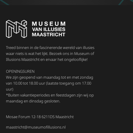
Treed binnen in de fascinerende wereld van illusies
waar niets is wat het lijkt. Bezoek ons in Museum of
Illusions Maastricht en ervaar het ongelooflijke!
OPENINGSUREN
We zijn geopend van maandag tot en met zondag
van 10.00 tot 18.00 uur (laatste toegang om 17.00
uur)
*Buiten vakantieperiodes en feestdagen zijn wij op
maandag en dinsdag gesloten.
Mosae Forum 12-18 6211DS Maastricht
maastricht@museumofillusions.nl