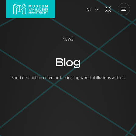
NL
NEWS
Blog
Short description enter the fascinating world of illusions with us