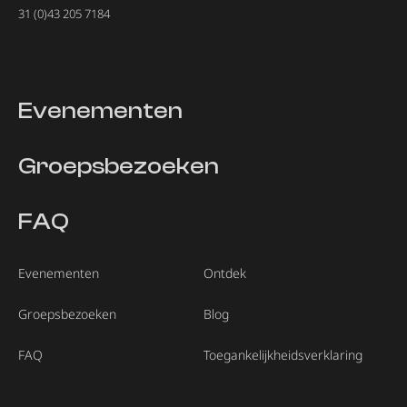
31 (0)43 205 7184
Evenementen
Groepsbezoeken
FAQ
Evenementen
Ontdek
Groepsbezoeken
Blog
FAQ
Toegankelijkheidsverklaring