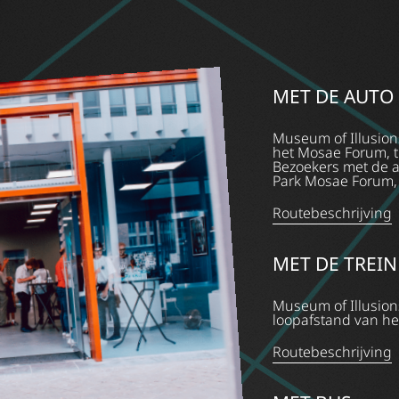
MET DE AUTO
Museum of Illusions
het Mosae Forum, 
Bezoekers met de a
Park Mosae Forum, 
Routebeschrijving
MET DE TREIN
Museum of Illusion
loopafstand van het
Routebeschrijving