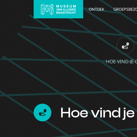
ONTDEK
GROEPSBEZ
HOE VIND JE 
Hoe vind je