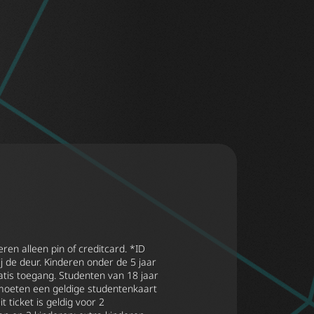
ren alleen pin of creditcard. *ID
ij de deur. Kinderen onder de 5 jaar
tis toegang. Studenten van 18 jaar
moeten een geldige studentenkaart
t ticket is geldig voor 2