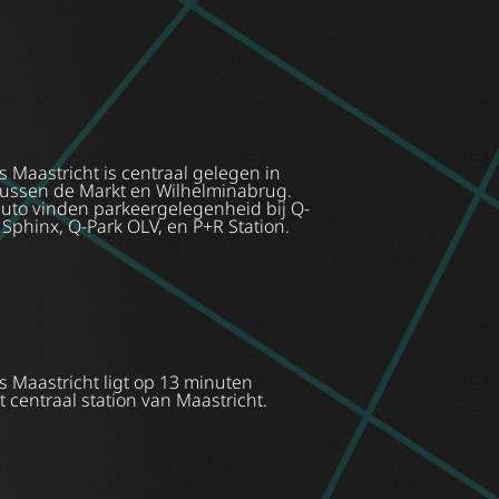
 Maastricht is centraal gelegen in
tussen de Markt en Wilhelminabrug.
uto vinden parkeergelegenheid bij Q-
Sphinx, Q-Park OLV, en P+R Station.
s Maastricht ligt op 13 minuten
 centraal station van Maastricht.