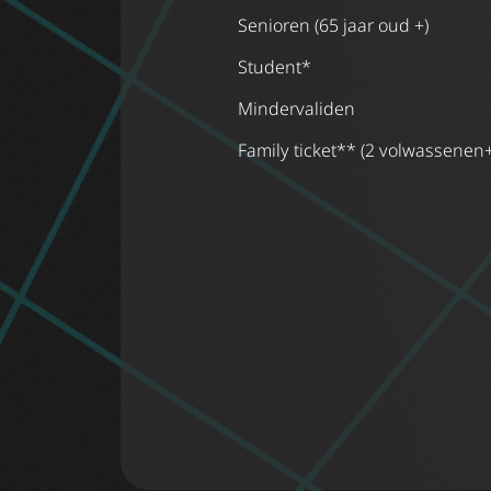
Senioren (65 jaar oud +)
Student*
Mindervaliden
Family ticket** (2 volwassenen