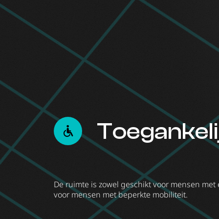
Toegankeli
De ruimte is zowel geschikt voor mensen met
voor mensen met beperkte mobiliteit.