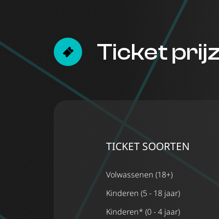
Ticket prij
TICKET SOORTEN
Volwassenen (18+)
Kinderen (5 - 18 jaar)
Kinderen* (0 - 4 jaar)