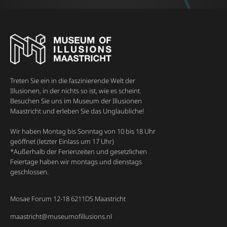
Treten Sie ein in die faszinierende Welt der
Illusionen, in der nichts so ist, wie es scheint.
Besuchen Sie uns im Museum der Illusionen
Maastricht und erleben Sie das Unglaubliche!
Wir haben Montag bis Sonntag von 10 bis 18 Uhr
geöffnet (letzter Einlass um 17 Uhr)
*Außerhalb der Ferienzeiten und gesetzlichen
Feiertage haben wir montags und dienstags
geschlossen.
Mosae Forum 12-18 6211DS Maastricht
maastricht@museumofillusions.nl