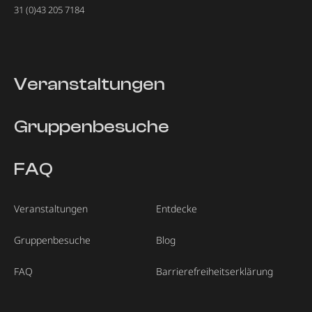
31 (0)43 205 7184
Veranstaltungen
Gruppenbesuche
FAQ
Veranstaltungen
Entdecke
Gruppenbesuche
Blog
FAQ
Barrierefreiheitserklärung