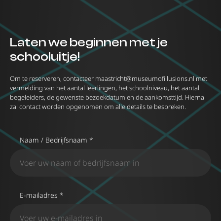
Laten we beginnen met je
schooluitje!
Om te reserveren, contacteer
maastricht@museumofillusions.nl
met
vermelding van het aantal leerlingen, het schoolniveau, het aantal
begeleiders, de gewenste bezoekdatum en de aankomsttijd. Hierna
zal contact worden opgenomen om alle details te bespreken.
Naam / Bedrijfsnaam *
E-mailadres *