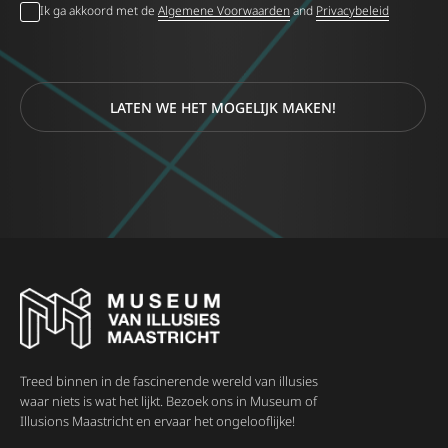
Ik ga akkoord met de
Algemene Voorwaarden
and
Privacybeleid
LATEN WE HET MOGELIJK MAKEN!
Treed binnen in de fascinerende wereld van illusies
waar niets is wat het lijkt. Bezoek ons in Museum of
Illusions Maastricht en ervaar het ongelooflijke!