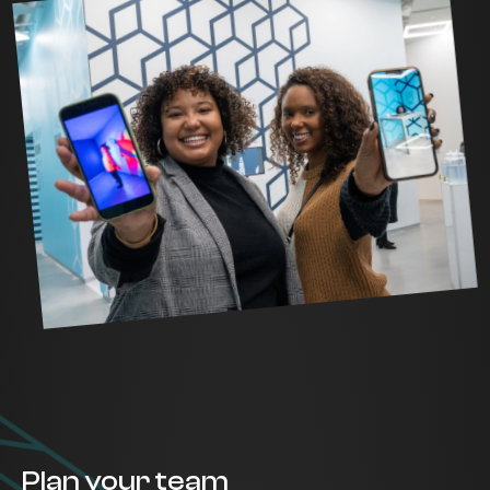
Plan your team