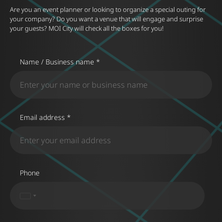
Are you an event planner or looking to organize a special outing for
your company? Do you want a venue that will engage and surprise
your guests? MOI City will check all the boxes for you!
Name / Business name *
Email address *
Phone