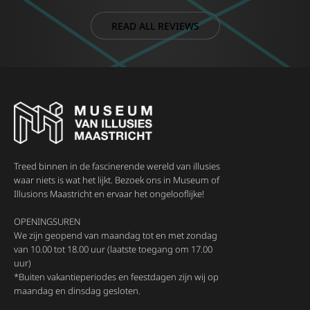
READ ALL REVIEWS
Treed binnen in de fascinerende wereld van illusies
waar niets is wat het lijkt. Bezoek ons in Museum of
Illusions Maastricht en ervaar het ongelooflijke!
OPENINGSUREN
We zijn geopend van maandag tot en met zondag
van 10.00 tot 18.00 uur (laatste toegang om 17.00
uur)
*Buiten vakantieperiodes en feestdagen zijn wij op
maandag en dinsdag gesloten.