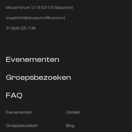
Mosae Forum 12-18 6211DS Maastricht
maastricht@museumofillusions.nl
31 (0)43 205 7184
Evenementen
Groepsbezoeken
FAQ
Evenementen
Ontdek
Groepsbezoeken
Blog