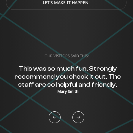
LET'S MAKE IT HAPPEN!
OUR VISITORS SAID THIS:
This was so much fun. Strongly
recommend you check it out. The
staff are so helpful and friendly.
Mary Smith