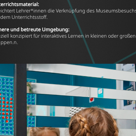
errichtsmaterial:
eichtert Lehrer*innen die Verknüpfung des Museumsbesuch
 dem Unterrichtsstoff.
here und betreute Umgebung:
ziell konzipiert für interaktives Lernen in kleinen oder großen
ppen.n.