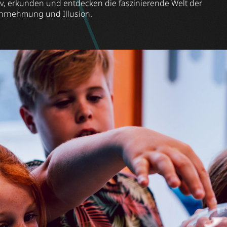
iv, erkunden und entdecken die faszinierende Welt der
rnehmung und Illusion.